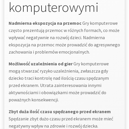
komputerowymi
Nadmierna ekspozycja na przemoc
Gry komputerowe
często prezentują przemoc w różnych formach, co może
wpływać negatywnie na rozwój dzieci. Nadmierna
ekspozycja na przemoc może prowadzić do agresywnego
zachowania i problemów emocjonalnych.
Możliwość uzależnienia od gier
Gry komputerowe
mogą stwarzać ryzyko uzależnienia, zwłaszcza gdy
dziecko traci kontrolę nad ilością czasu spędzanym
przed ekranem. Utrata zainteresowania innymi
aktywnościami i obowiązkami może prowadzić do
poważnych konsekwencji.
Zbyt duża ilość czasu spędzanego przed ekranem
Spędzanie zbyt dużo czasu przed ekranem może mieć
negatywny wpływ na zdrowie i rozwój dziecka.