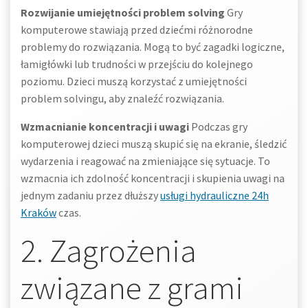
Rozwijanie umiejętności problem solving
Gry
komputerowe stawiają przed dziećmi różnorodne
problemy do rozwiązania. Mogą to być zagadki logiczne,
łamigłówki lub trudności w przejściu do kolejnego
poziomu. Dzieci muszą korzystać z umiejętności
problem solvingu, aby znaleźć rozwiązania.
Wzmacnianie koncentracji i uwagi
Podczas gry
komputerowej dzieci muszą skupić się na ekranie, śledzić
wydarzenia i reagować na zmieniające się sytuacje. To
wzmacnia ich zdolność koncentracji i skupienia uwagi na
jednym zadaniu przez dłuższy
usługi hydrauliczne 24h
Kraków
czas.
2. Zagrożenia
związane z grami