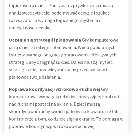
logicznych u dzieci. Podczas rozgrywki dzieci muszą
analizować sytuacje, podejmować decyzje i szukać
rozwiązań. To wymaga logicznego myślenia i
umiejętności dedukcji.
Uczenie się strategii i planowania
Gry komputerowe
uczą dzieci strategii i planowania. Wielu popularnych
tytułów wymaga od graczy opracowania efektywnych
strategii, aby osiągnąć sukces. Dzieci muszą myśleć
strategicznie, przewidywać ruchy przeciwników i
planować swoje działania.
Poprawa koordynacji wzrokowo-ruchowej
Gry
komputerowe wymagają od dzieci precyzyjnej kontroli
nad ruchami postaci na ekranie. Dzieci muszą
skoordynować ruchy swoich palców na klawiaturze lub
kontrolerze z tym, co dzieje się na ekranie. To pomaga w
poprawie koordynacji wzrokowo-ruchowej.