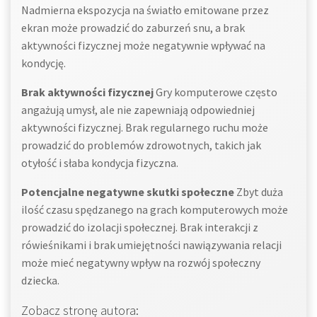
Nadmierna ekspozycja na światło emitowane przez
ekran może prowadzić do zaburzeń snu, a brak
aktywności fizycznej może negatywnie wpływać na
kondycję.
Brak aktywności fizycznej
Gry komputerowe często
angażują umysł, ale nie zapewniają odpowiedniej
aktywności fizycznej. Brak regularnego ruchu może
prowadzić do problemów zdrowotnych, takich jak
otyłość i słaba kondycja fizyczna.
Potencjalne negatywne skutki społeczne
Zbyt duża
ilość czasu spędzanego na grach komputerowych może
prowadzić do izolacji społecznej. Brak interakcji z
rówieśnikami i brak umiejętności nawiązywania relacji
może mieć negatywny wpływ na rozwój społeczny
dziecka.
Zobacz stronę autora: