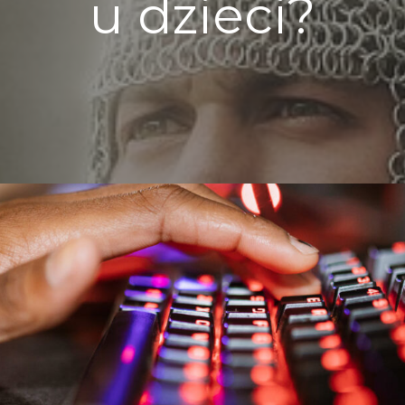
u dzieci?