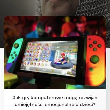
Jak gry komputerowe mogą rozwijać
umiejętności emocjonalne u dzieci?