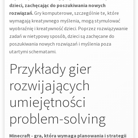
dzieci, zachęcając do poszukiwania nowych
rozwiązań.
Gry komputerowe, szczególnie te, które
wymagają kreatywnego myślenia, mogą stymulować
wyobraźnię i kreatywność dzieci. Poprzez rozwiązywanie
zadań w nietypowy sposób, dzieci są zachęcane do
poszukiwania nowych rozwiązań i myślenia poza
utartymi schematami.
Przykłady gier
rozwijających
umiejętności
problem-solving
Minecraft - gra, która wymaga planowania i strategii