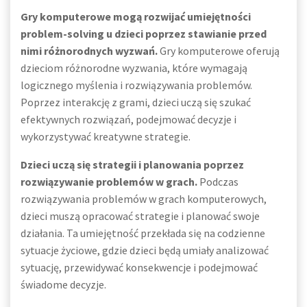
Gry komputerowe mogą rozwijać umiejętności
problem-solving u dzieci poprzez stawianie przed
nimi różnorodnych wyzwań.
Gry komputerowe oferują
dzieciom różnorodne wyzwania, które wymagają
logicznego myślenia i rozwiązywania problemów.
Poprzez interakcję z grami, dzieci uczą się szukać
efektywnych rozwiązań, podejmować decyzje i
wykorzystywać kreatywne strategie.
Dzieci uczą się strategii i planowania poprzez
rozwiązywanie problemów w grach.
Podczas
rozwiązywania problemów w grach komputerowych,
dzieci muszą opracować strategie i planować swoje
działania. Ta umiejętność przekłada się na codzienne
sytuacje życiowe, gdzie dzieci będą umiały analizować
sytuację, przewidywać konsekwencje i podejmować
świadome decyzje.